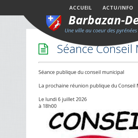
ACCUEIL
ACTU/INFO
Séance Conseil 
Séance publique du conseil municipal
La prochaine réunion publique du Conseil M
Le lundi 6 juillet 2026
à 18h00