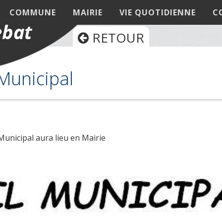
COMMUNE
MAIRIE
VIE QUOTIDIENNE
C
RETOUR
Municipal
unicipal aura lieu en Mairie