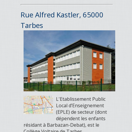
Rue Alfred Kastler, 65000
Tarbes
L'Etablissement Public
Local d’Enseignement
(EPLE) de secteur (dont
dépendent les enfants
résidant à Barbazan-Debat), est le
Collège Voltaire de Tarbes.