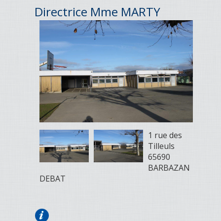
Directrice Mme MARTY
1 rue des
Tilleuls
65690
BARBAZAN
DEBAT