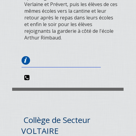
Verlaine et Prévert, puis les élèves de ces
mêmes écoles vers la cantine et leur
retour après le repas dans leurs écoles
et enfin le soir pour les élèves
rejoignants la garderie à côté de l'école
Arthur Rimbaud.
Collège de Secteur
VOLTAIRE