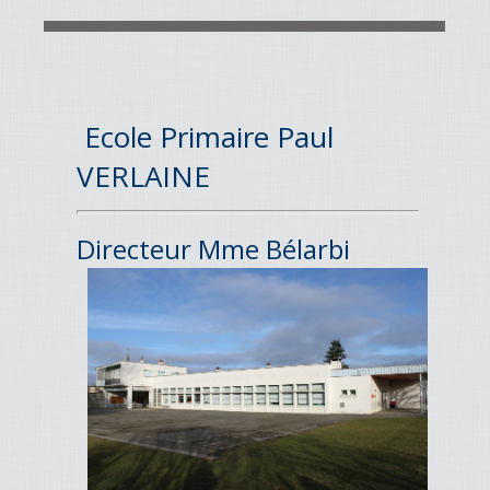
Ecole Primaire Paul
VERLAINE
Directeur Mme Bélarbi