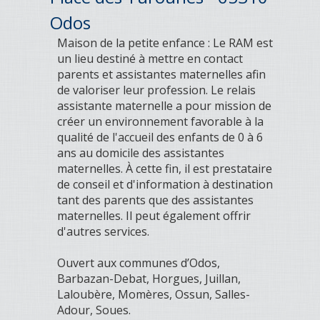
Odos
Maison de la petite enfance : Le RAM est
un lieu destiné à mettre en contact
parents et assistantes maternelles afin
de valoriser leur profession. Le relais
assistante maternelle a pour mission de
créer un environnement favorable à la
qualité de l'accueil des enfants de 0 à 6
ans au domicile des assistantes
maternelles. À cette fin, il est prestataire
de conseil et d'information à destination
tant des parents que des assistantes
maternelles. Il peut également offrir
d'autres services.
Ouvert aux communes d’Odos,
Barbazan-Debat, Horgues, Juillan,
Laloubère, Momères, Ossun, Salles-
Adour, Soues.