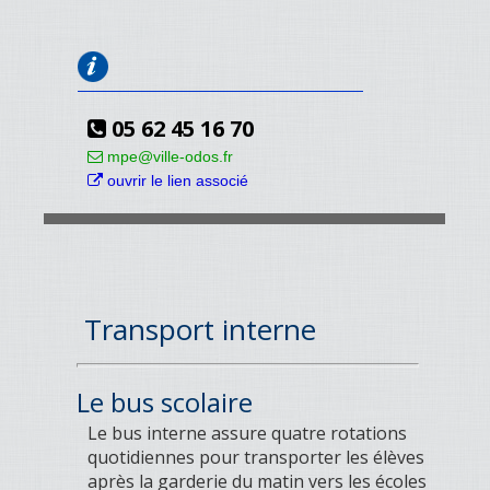
05 62 45 16 70
mpe@ville-odos.fr
ouvrir le lien associé
Transport interne
Le bus scolaire
Le bus interne assure quatre rotations
quotidiennes pour transporter les élèves
après la garderie du matin vers les écoles