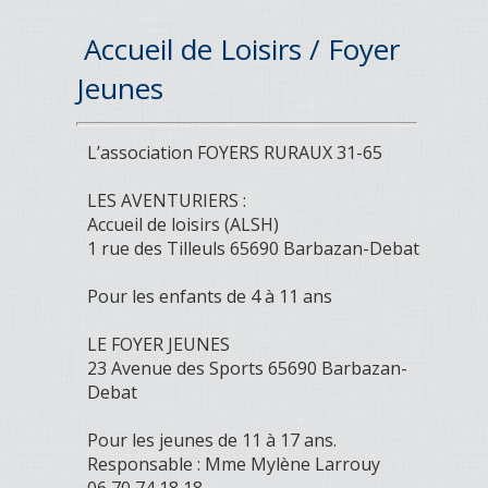
Accueil de Loisirs / Foyer
Jeunes
L’association FOYERS RURAUX 31-65
LES AVENTURIERS :
Accueil de loisirs (ALSH)
1 rue des Tilleuls 65690 Barbazan-Debat
Pour les enfants de 4 à 11 ans
LE FOYER JEUNES
23 Avenue des Sports 65690 Barbazan-
Debat
Pour les jeunes de 11 à 17 ans.
Responsable : Mme Mylène Larrouy