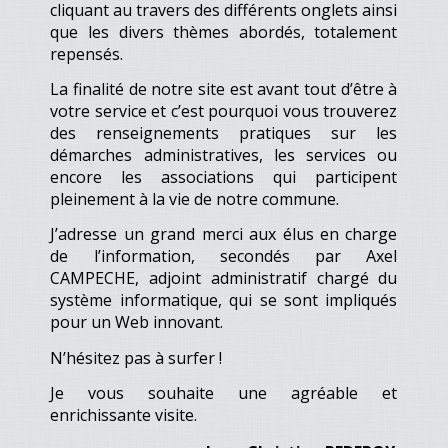
cliquant au travers des différents onglets ainsi
que les divers thèmes abordés, totalement
repensés.
La finalité de notre site est avant tout d’être à
votre service et c’est pourquoi vous trouverez
des renseignements pratiques sur les
démarches administratives, les services ou
encore les associations qui participent
pleinement à la vie de notre commune.
J’adresse un grand merci aux élus en charge
de l’information, secondés par Axel
CAMPECHE, adjoint administratif chargé du
système informatique, qui se sont impliqués
pour un Web innovant.
N’hésitez pas à surfer !
Je vous souhaite une agréable et
enrichissante visite.