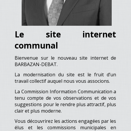
Le site internet
communal
Bienvenue sur le nouveau site internet de
BARBAZAN-DEBAT.
La modernisation du site est le fruit d’un
travail collectif auquel nous vous associons.
La Commission Information Communication a
tenu compte de vos observations et de vos
suggestions pour le rendre plus attractif, plus
clair et plus moderne.
Vous découvrirez les actions engagées par les
élus et les commissions municipales en