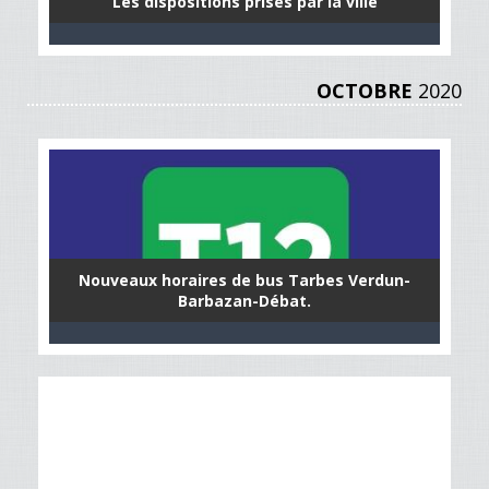
Les dispositions prises par la ville
OCTOBRE
2020
Nouveaux horaires de bus Tarbes Verdun-
Barbazan-Débat.