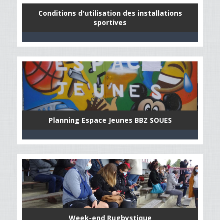
Conditions d'utilisation des installations
sportives
Planning Espace Jeunes BBZ SOUES
Week-end Rugbystique