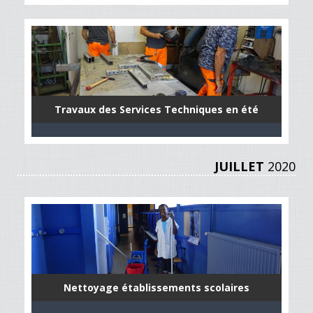
Travaux des Services Techniques en été
JUILLET
2020
Nettoyage établissements scolaires