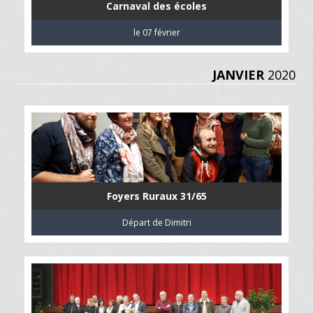
Carnaval des écoles
le 07 février
JANVIER
2020
Foyers Ruraux 31/65
Départ de Dimitri