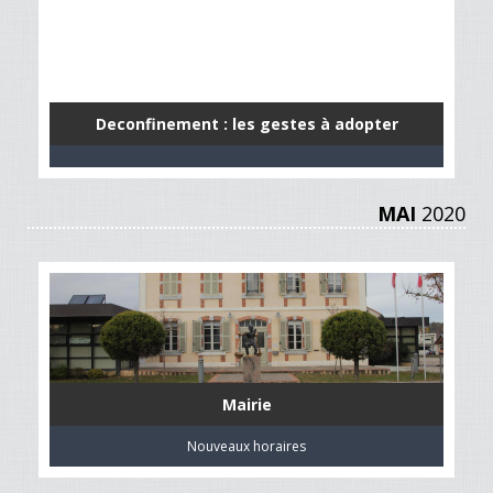
Deconfinement : les gestes à adopter
MAI
2020
Mairie
Nouveaux horaires