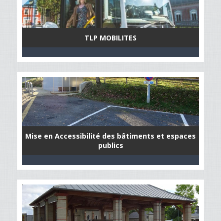
TLP MOBILITES
Mise en Accessibilité des bâtiments et espaces
publics