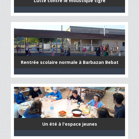
Lutte contre le moustique tigre
Rentrée scolaire normale à Barbazan Bebat
Un été à l'espace jeunes