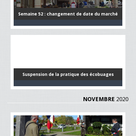
Semaine 52 : changement de date du marché
Suspension de la pratique des écobuages
NOVEMBRE
2020