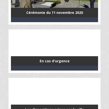
Cérémonie du 11 novembre 2020
En cas d'urgence