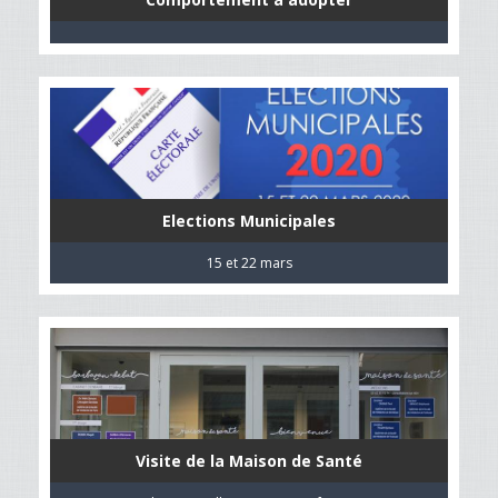
Elections Municipales
15 et 22 mars
Visite de la Maison de Santé