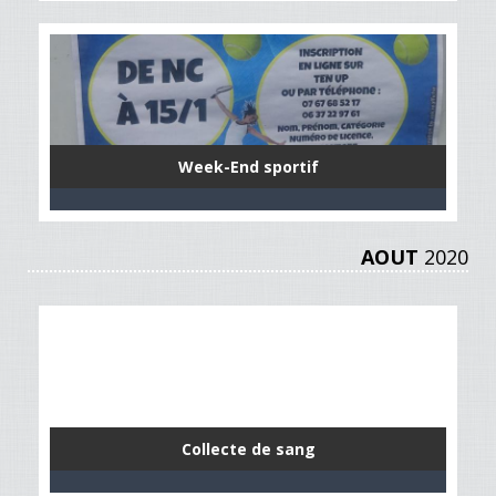
Week-End sportif
AOUT
2020
Collecte de sang