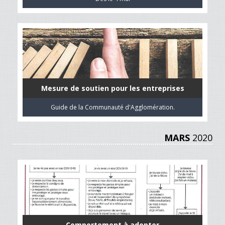
Mesure de soutien pour les entreprises
Guide de la Communauté d'Agglomération.
MARS
2020
Comportement à adopter