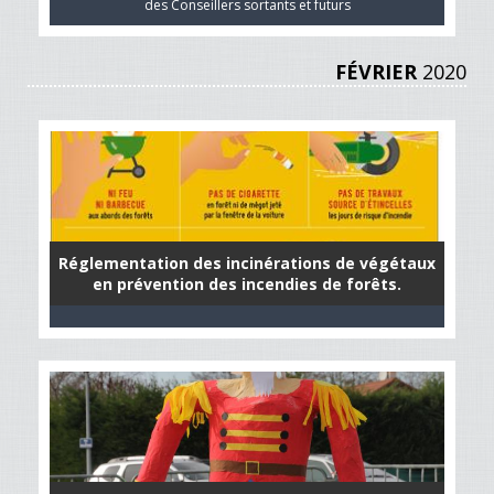
des Conseillers sortants et futurs
FÉVRIER
2020
Réglementation des incinérations de végétaux
en prévention des incendies de forêts.