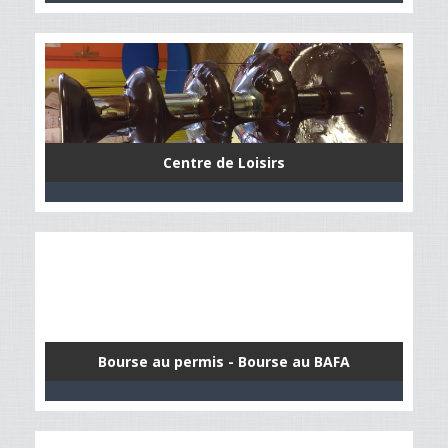
Centre de Loisirs
Bourse au permis - Bourse au BAFA